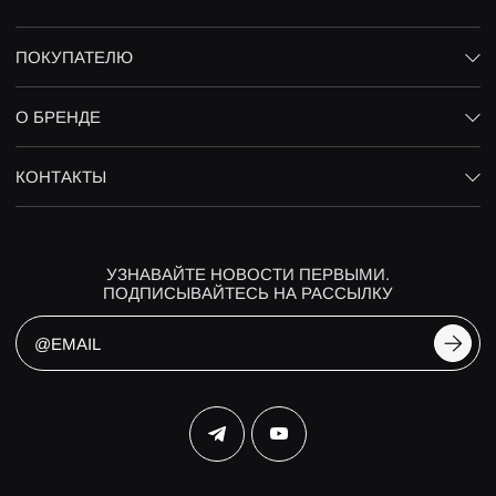
ПОКУПАТЕЛЮ
О БРЕНДЕ
КОНТАКТЫ
УЗНАВАЙТЕ НОВОСТИ ПЕРВЫМИ.
ПОДПИСЫВАЙТЕСЬ НА РАССЫЛКУ