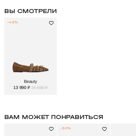
ВЫ СМОТРЕЛИ
-43%
Beauty
13 990 ₽
24 590 ₽
ВАМ МОЖЕТ ПОНРАВИТЬСЯ
-30%