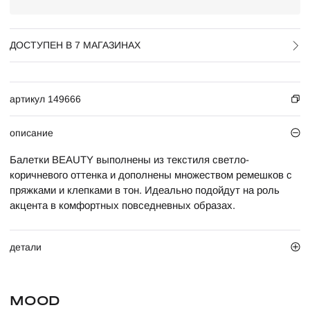
ДОСТУПЕН В 7 МАГАЗИНАХ
артикул 149666
описание
Балетки BEAUTY выполнены из текстиля светло-
коричневого оттенка и дополнены множеством ремешков с
пряжками и клепками в тон. Идеально подойдут на роль
акцента в комфортных повседневных образах.
детали
MOOD