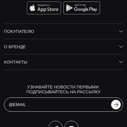
ПОКУПАТЕЛЮ
О БРЕНДЕ
КОНТАКТЫ
УЗНАВАЙТЕ НОВОСТИ ПЕРВЫМИ.
ПОДПИСЫВАЙТЕСЬ НА РАССЫЛКУ