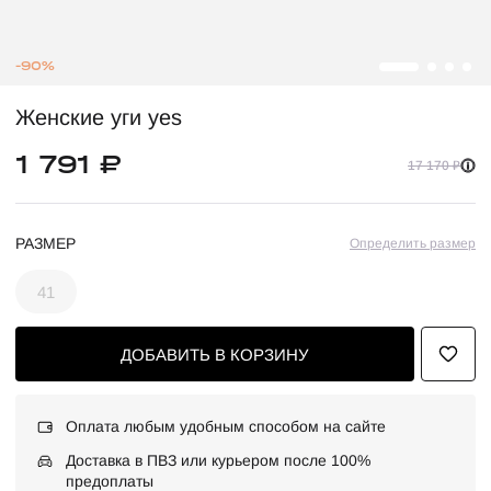
-90%
Женские уги yes
1 791 ₽
17 170 ₽
РАЗМЕР
Определить размер
41
ДОБАВИТЬ В КОРЗИНУ
Оплата любым удобным способом на сайте
Доставка в ПВЗ или курьером после 100%
предоплаты