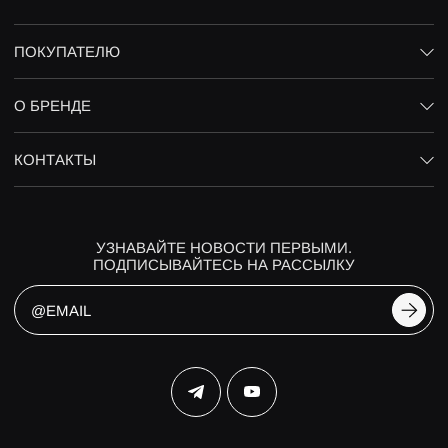
ПОКУПАТЕЛЮ
О БРЕНДЕ
КОНТАКТЫ
УЗНАВАЙТЕ НОВОСТИ ПЕРВЫМИ.
ПОДПИСЫВАЙТЕСЬ НА РАССЫЛКУ