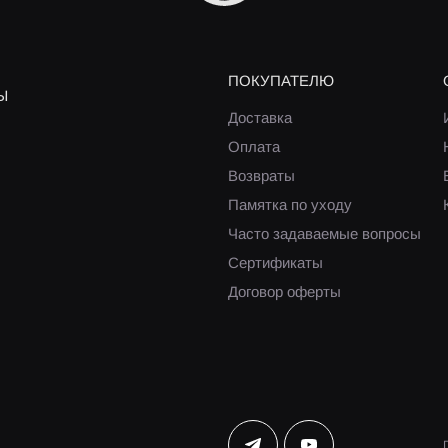
ПОКУПАТЕЛЮ
Ы
Доставка
Оплата
Возвраты
Памятка по уходу
Часто задаваемые вопросы
Сертификаты
Договор оферты