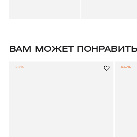
ВАМ МОЖЕТ ПОНРАВИТ
-50%
-44%