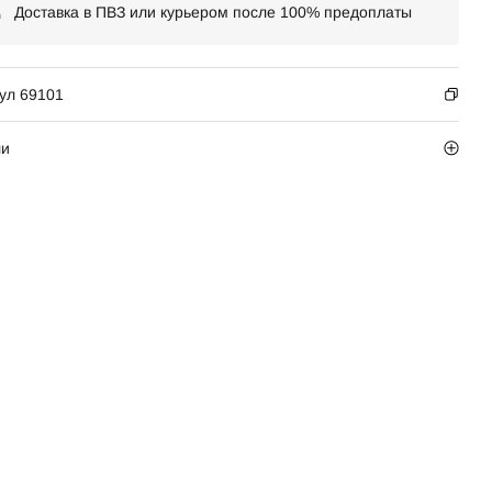
Доставка в ПВЗ или курьером после 100% предоплаты
ул 69101
ли