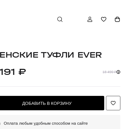
ЕНСКИЕ ТУФЛИ EVER
191 ₽
18 490 ₽
ДОБАВИТЬ В КОРЗИНУ
Оплата любым удобным способом на сайте