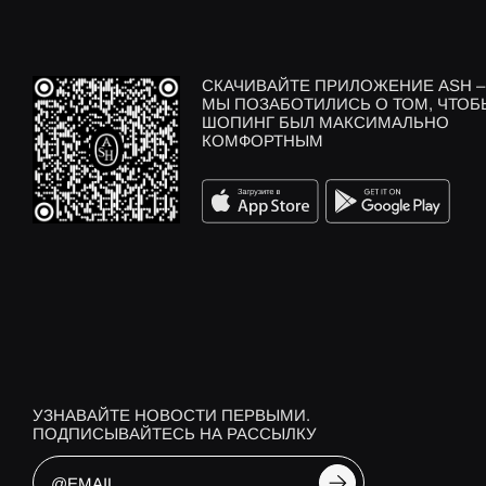
СКАЧИВАЙТЕ ПРИЛОЖЕНИЕ ASH –
МЫ ПОЗАБОТИЛИСЬ О ТОМ, ЧТОБ
ШОПИНГ БЫЛ МАКСИМАЛЬНО
КОМФОРТНЫМ
УЗНАВАЙТЕ НОВОСТИ ПЕРВЫМИ.
ПОДПИСЫВАЙТЕСЬ НА РАССЫЛКУ