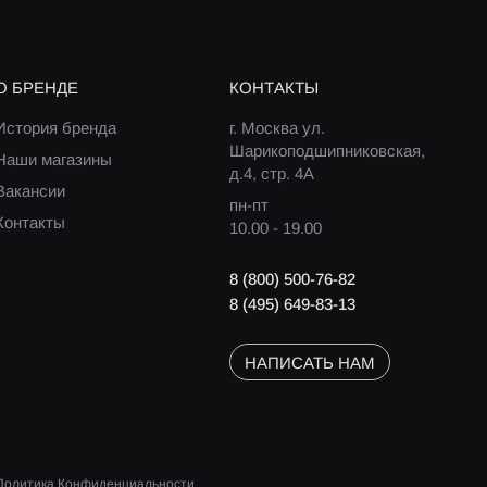
О БРЕНДЕ
КОНТАКТЫ
История бренда
г. Москва ул.
Шарикоподшипниковская,
Наши магазины
д.4, стр. 4А
Вакансии
пн-пт
Контакты
10.00 - 19.00
8 (800) 500-76-82
8 (495) 649-83-13
НАПИСАТЬ НАМ
Политика Конфиденциальности