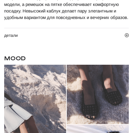
модели, а ремешок на пятке обеспечивает комфортную
посадку. Невысокий каблук делает пару элегантным и
удобным вариантом для повседневных и вечерних образов.
детали
MOOD