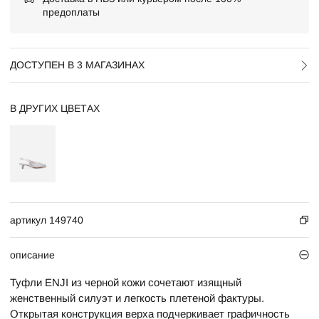
предоплаты
ДОСТУПЕН В 3 МАГАЗИНАХ
В ДРУГИХ ЦВЕТАХ
артикул 149740
описание
Туфли ENJI из черной кожи сочетают изящный
женственный силуэт и легкость плетеной фактуры.
Открытая конструкция верха подчеркивает графичность