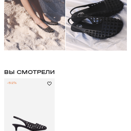
ВЫ СМОТРЕЛИ
-52%