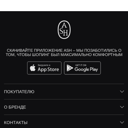
СКАЧИВАЙТЕ ПРИЛОЖЕНИЕ ASH – МЫ ПОЗАБОТИЛИСЬ О
ТОМ, ЧТОБЫ ШОПИНГ БЫЛ МАКСИМАЛЬНО КОМФОРТНЫМ
ПОКУПАТЕЛЮ
О БРЕНДЕ
КОНТАКТЫ