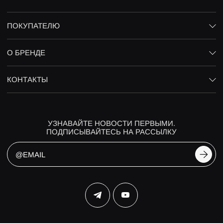
ПОКУПАТЕЛЮ
О БРЕНДЕ
КОНТАКТЫ
УЗНАВАЙТЕ НОВОСТИ ПЕРВЫМИ.
ПОДПИСЫВАЙТЕСЬ НА РАССЫЛКУ