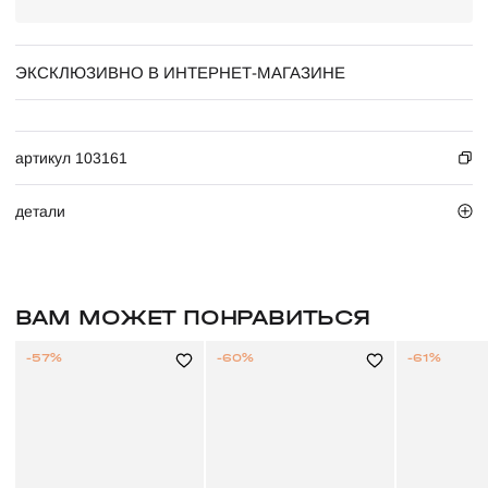
ЭКСКЛЮЗИВНО В ИНТЕРНЕТ-МАГАЗИНЕ
артикул 103161
детали
ВАМ МОЖЕТ ПОНРАВИТЬСЯ
-57%
-60%
-61%