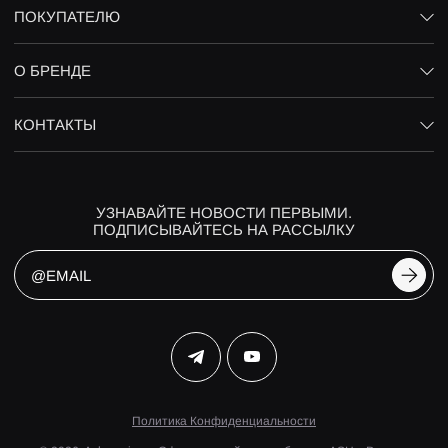
ПОКУПАТЕЛЮ
О БРЕНДЕ
КОНТАКТЫ
УЗНАВАЙТЕ НОВОСТИ ПЕРВЫМИ.
ПОДПИСЫВАЙТЕСЬ НА РАССЫЛКУ
Политика Конфиденциальности