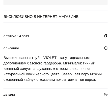
ЭКСКЛЮЗИВНО В ИНТЕРНЕТ-МАГАЗИНЕ
артикул 147239
описание
Высокие сапоги-трубы VIOLET станут идеальным
дополнением базового гардероба. Минималистичный
изящный силуэт с зауженным мысом выполнен из
натуральной кожи черного цвета. Завершает пару низкий
скошенный каблук с кожаным покрытием в тон верха.
детали