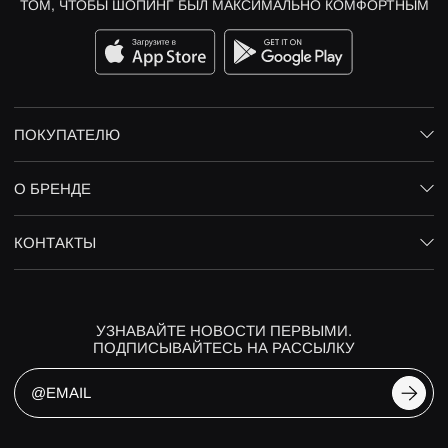
ТОМ, ЧТОБЫ ШОПИНГ БЫЛ МАКСИМАЛЬНО КОМФОРТНЫМ
ПОКУПАТЕЛЮ
О БРЕНДЕ
КОНТАКТЫ
УЗНАВАЙТЕ НОВОСТИ ПЕРВЫМИ.
ПОДПИСЫВАЙТЕСЬ НА РАССЫЛКУ