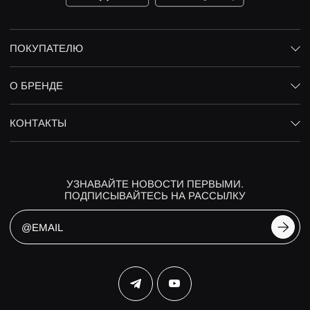
ПОКУПАТЕЛЮ
О БРЕНДЕ
КОНТАКТЫ
УЗНАВАЙТЕ НОВОСТИ ПЕРВЫМИ.
ПОДПИСЫВАЙТЕСЬ НА РАССЫЛКУ