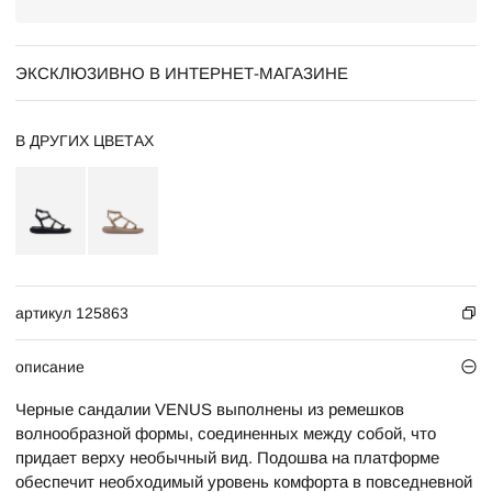
ЭКСКЛЮЗИВНО В ИНТЕРНЕТ-МАГАЗИНЕ
В ДРУГИХ ЦВЕТАХ
артикул 125863
описание
Черные сандалии VENUS выполнены из ремешков
волнообразной формы, соединенных между собой, что
придает верху необычный вид. Подошва на платформе
обеспечит необходимый уровень комфорта в повседневной