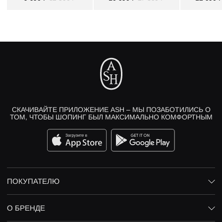
СКАЧИВАЙТЕ ПРИЛОЖЕНИЕ ASH – МЫ ПОЗАБОТИЛИСЬ О
ТОМ, ЧТОБЫ ШОПИНГ БЫЛ МАКСИМАЛЬНО КОМФОРТНЫМ
ПОКУПАТЕЛЮ
О БРЕНДЕ