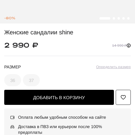
-80%
Женские сандалии shine
2 990 ₽
14 990 ₽
РАЗМЕР
Определить размер
36
37
ДОБАВИТЬ В КОРЗИНУ
Оплата любым удобным способом на сайте
Доставка в ПВЗ или курьером после 100%
предоплаты