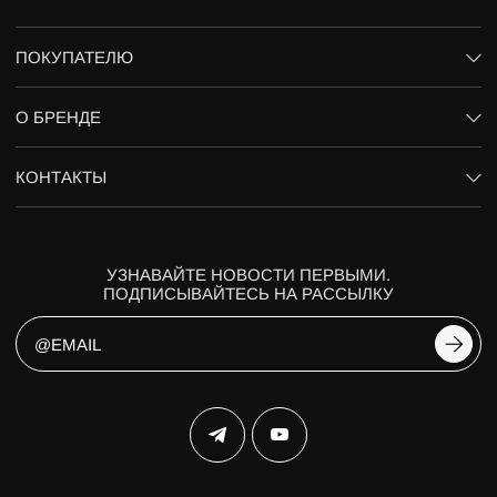
ПОКУПАТЕЛЮ
О БРЕНДЕ
КОНТАКТЫ
УЗНАВАЙТЕ НОВОСТИ ПЕРВЫМИ.
ПОДПИСЫВАЙТЕСЬ НА РАССЫЛКУ