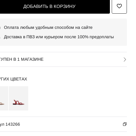
ДОБАВИТЬ В КОРЗИНУ
Оплата любым удобным способом на сайте
Доставка в ПВЗ или курьером после 100% предоплаты
УПЕН В 1 МАГАЗИНЕ
УГИХ ЦВЕТАХ
ул 143266