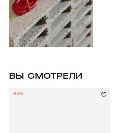
ВЫ СМОТРЕЛИ
-59%