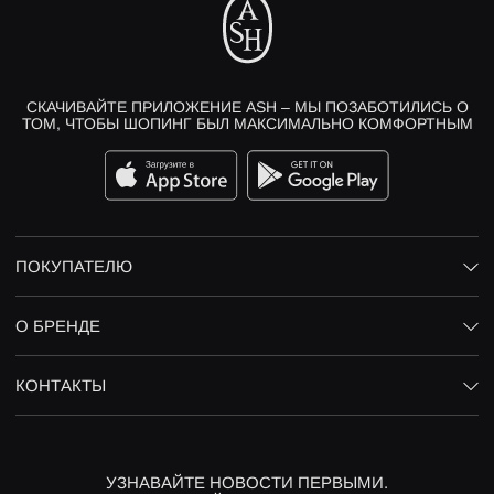
СКАЧИВАЙТЕ ПРИЛОЖЕНИЕ ASH – МЫ ПОЗАБОТИЛИСЬ О
ТОМ, ЧТОБЫ ШОПИНГ БЫЛ МАКСИМАЛЬНО КОМФОРТНЫМ
ПОКУПАТЕЛЮ
О БРЕНДЕ
КОНТАКТЫ
УЗНАВАЙТЕ НОВОСТИ ПЕРВЫМИ.