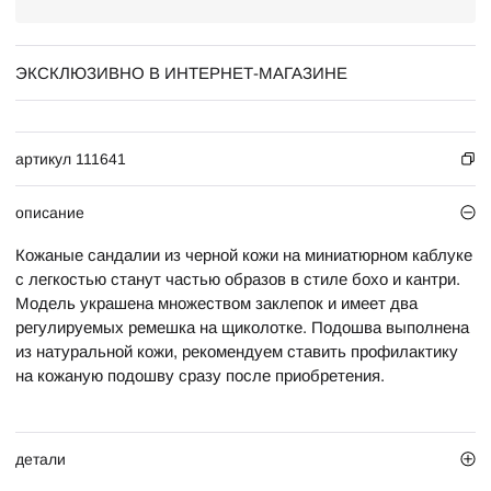
ЭКСКЛЮЗИВНО В ИНТЕРНЕТ-МАГАЗИНЕ
артикул 111641
описание
Кожаные сандалии из черной кожи на миниатюрном каблуке
с легкостью станут частью образов в стиле бохо и кантри.
Модель украшена множеством заклепок и имеет два
регулируемых ремешка на щиколотке. Подошва выполнена
из натуральной кожи, рекомендуем ставить профилактику
на кожаную подошву сразу после приобретения.
детали