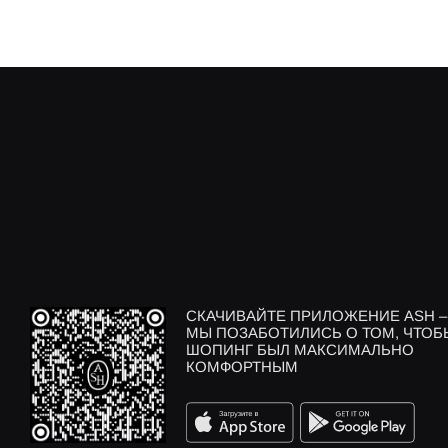
СКАЧИВАЙТЕ ПРИЛОЖЕНИЕ ASH –
МЫ ПОЗАБОТИЛИСЬ О ТОМ, ЧТОБ
ШОПИНГ БЫЛ МАКСИМАЛЬНО
КОМФОРТНЫМ