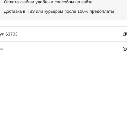
Оплата любым удобным способом на сайте
Доставка в ПВЗ или курьером после 100% предоплаты
ул 63703
ли