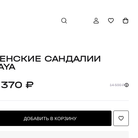
ЕНСКИЕ САНДАЛИИ
AYA
 370 ₽
14 590 ₽
ДОБАВИТЬ В КОРЗИНУ