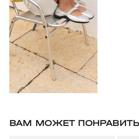
ВАМ МОЖЕТ ПОНРАВИТ