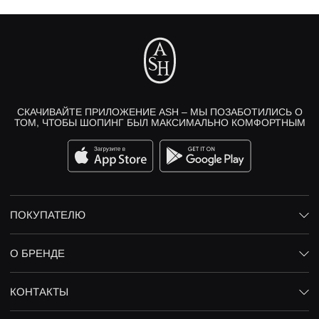
СКАЧИВАЙТЕ ПРИЛОЖЕНИЕ ASH – МЫ ПОЗАБОТИЛИСЬ О
ТОМ, ЧТОБЫ ШОПИНГ БЫЛ МАКСИМАЛЬНО КОМФОРТНЫМ
ПОКУПАТЕЛЮ
О БРЕНДЕ
КОНТАКТЫ