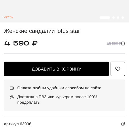
-71%
Женские сандалии lotus star
4 590 ₽
15 590 ₽
ДОБАВИТЬ В КОРЗИНУ
Оплата любым удобным способом на сайте
Доставка в ПВЗ или курьером после 100%
предоплаты
артикул 63996