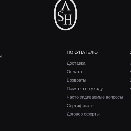
ПОКУПАТЕЛЮ
Ы
Доставка
Оплата
Возвраты
Памятка по уходу
Часто задаваемые вопросы
Сертификаты
Договор оферты