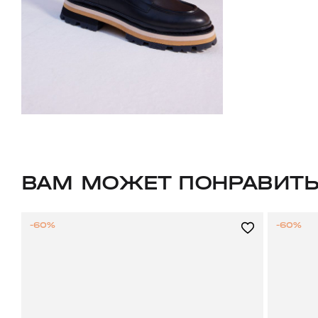
ВАМ МОЖЕТ ПОНРАВИТ
-60%
-60%