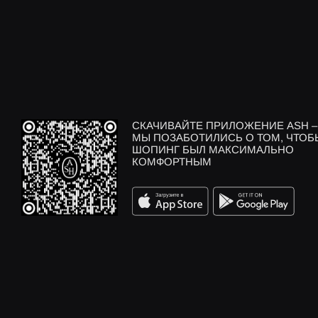
СКАЧИВАЙТЕ ПРИЛОЖЕНИЕ ASH –
МЫ ПОЗАБОТИЛИСЬ О ТОМ, ЧТОБ
ШОПИНГ БЫЛ МАКСИМАЛЬНО
КОМФОРТНЫМ