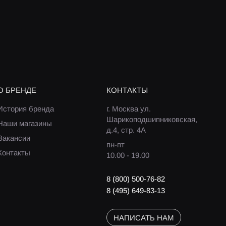
О БРЕНДЕ
КОНТАКТЫ
История бренда
г. Москва ул.
Шарикоподшипниковская,
Наши магазины
д.4, стр. 4А
Вакансии
пн-пт
Контакты
10.00 - 19.00
8 (800) 500-76-82
8 (495) 649-83-13
НАПИСАТЬ НАМ