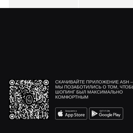
СКАЧИВАЙТЕ ПРИЛОЖЕНИЕ ASH –
МЫ ПОЗАБОТИЛИСЬ О ТОМ, ЧТОБ
ШОПИНГ БЫЛ МАКСИМАЛЬНО
КОМФОРТНЫМ