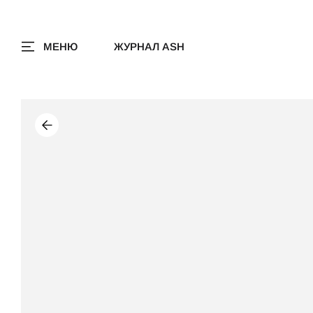
МЕНЮ
ЖУРНАЛ ASH