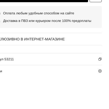
Оплата любым удобным способом на сайте
Доставка в ПВЗ или курьером после 100% предоплаты
КЛЮЗИВНО В ИНТЕРНЕТ-МАГАЗИНЕ
ул 53211
ли