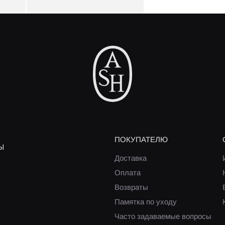
ПОКУПАТЕЛЮ
Ы
Доставка
Оплата
Возвраты
Памятка по уходу
Часто задаваемые вопросы