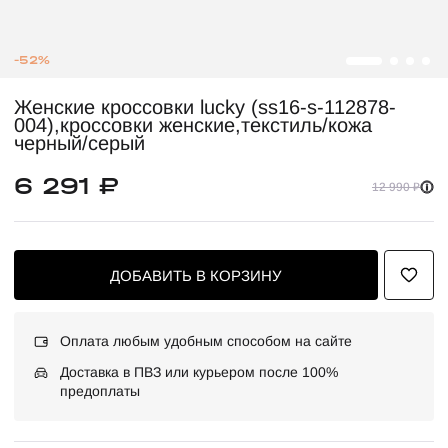
-52%
Женские кроссовки lucky (ss16-s-112878-
004),кроссовки женские,текстиль/кожа
черный/серый
6 291 ₽
12 990 ₽
ДОБАВИТЬ В КОРЗИНУ
Оплата любым удобным способом на сайте
Доставка в ПВЗ или курьером после 100%
предоплаты