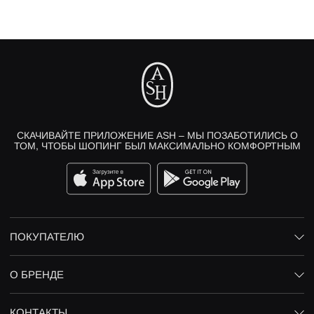
СКАЧИВАЙТЕ ПРИЛОЖЕНИЕ ASH – МЫ ПОЗАБОТИЛИСЬ О
ТОМ, ЧТОБЫ ШОПИНГ БЫЛ МАКСИМАЛЬНО КОМФОРТНЫМ
ПОКУПАТЕЛЮ
О БРЕНДЕ
КОНТАКТЫ