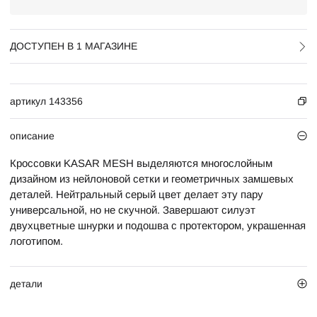
ДОСТУПЕН В 1 МАГАЗИНЕ
артикул 143356
описание
Кроссовки KASAR MESH выделяются многослойным
дизайном из нейлоновой сетки и геометричных замшевых
деталей. Нейтральный серый цвет делает эту пару
универсальной, но не скучной. Завершают силуэт
двухцветные шнурки и подошва с протектором, украшенная
логотипом.
детали