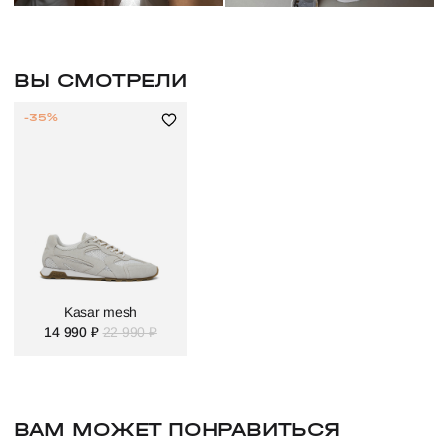
ВЫ СМОТРЕЛИ
-35%
Kasar mesh
14 990 ₽
22 990 ₽
ВАМ МОЖЕТ ПОНРАВИТЬСЯ