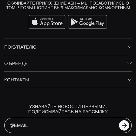
СКАЧИВАЙТЕ ПРИЛОЖЕНИЕ ASH – МЫ ПОЗАБОТИЛИСЬ О
ТОМ, ЧТОБЫ ШОПИНГ БЫЛ МАКСИМАЛЬНО КОМФОРТНЫМ
ПОКУПАТЕЛЮ
О БРЕНДЕ
КОНТАКТЫ
УЗНАВАЙТЕ НОВОСТИ ПЕРВЫМИ.
ПОДПИСЫВАЙТЕСЬ НА РАССЫЛКУ