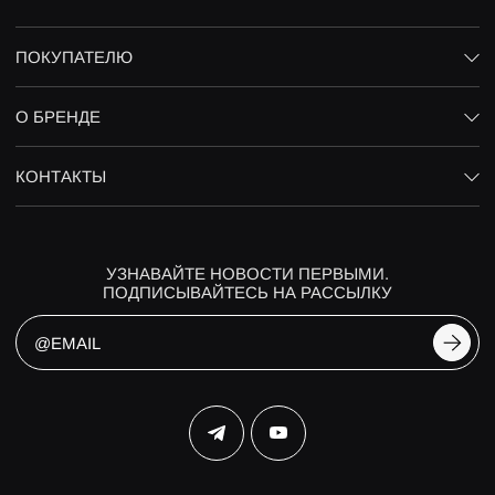
ПОКУПАТЕЛЮ
О БРЕНДЕ
КОНТАКТЫ
УЗНАВАЙТЕ НОВОСТИ ПЕРВЫМИ.
ПОДПИСЫВАЙТЕСЬ НА РАССЫЛКУ