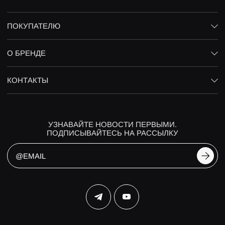
ПОКУПАТЕЛЮ
О БРЕНДЕ
КОНТАКТЫ
УЗНАВАЙТЕ НОВОСТИ ПЕРВЫМИ.
ПОДПИСЫВАЙТЕСЬ НА РАССЫЛКУ