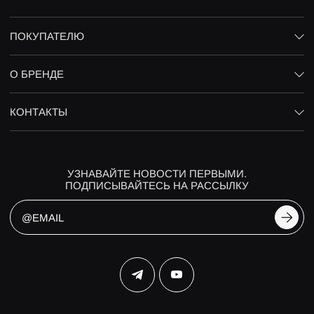
ПОКУПАТЕЛЮ
О БРЕНДЕ
КОНТАКТЫ
УЗНАВАЙТЕ НОВОСТИ ПЕРВЫМИ.
ПОДПИСЫВАЙТЕСЬ НА РАССЫЛКУ