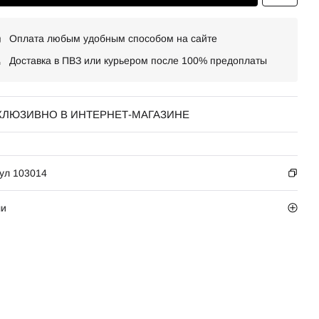
Оплата любым удобным способом на сайте
Доставка в ПВЗ или курьером после 100% предоплаты
КЛЮЗИВНО В ИНТЕРНЕТ-МАГАЗИНЕ
ул 103014
ли