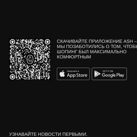
СКАЧИВАЙТЕ ПРИЛОЖЕНИЕ ASH –
МЫ ПОЗАБОТИЛИСЬ О ТОМ, ЧТОБ
ШОПИНГ БЫЛ МАКСИМАЛЬНО
КОМФОРТНЫМ
УЗНАВАЙТЕ НОВОСТИ ПЕРВЫМИ.