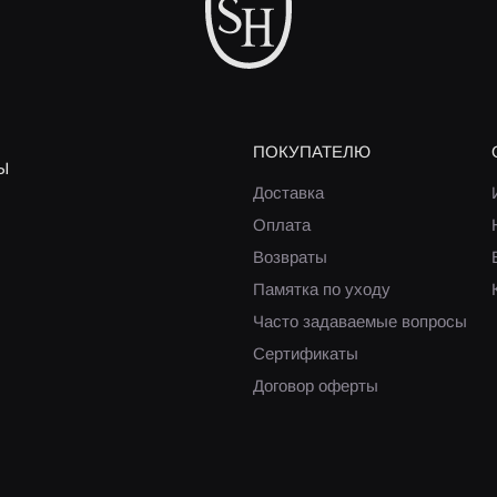
ПОКУПАТЕЛЮ
Ы
Доставка
Оплата
Возвраты
Памятка по уходу
Часто задаваемые вопросы
Сертификаты
Договор оферты