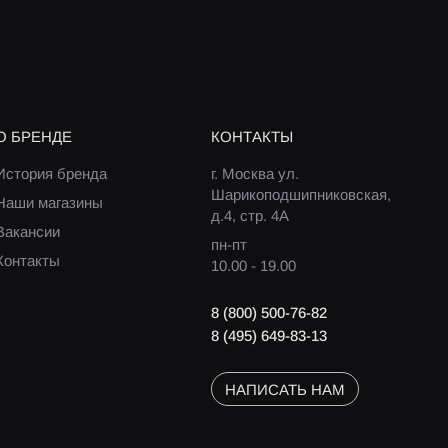
О БРЕНДЕ
КОНТАКТЫ
История бренда
г. Москва ул.
Шарикоподшипниковская,
Наши магазины
д.4, стр. 4А
Вакансии
пн-пт
Контакты
10.00 - 19.00
8 (800) 500-76-82
8 (495) 649-83-13
НАПИСАТЬ НАМ