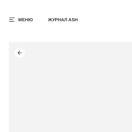
МЕНЮ
ЖУРНАЛ ASH