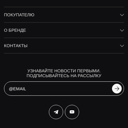
ПОКУПАТЕЛЮ
О БРЕНДЕ
КОНТАКТЫ
УЗНАВАЙТЕ НОВОСТИ ПЕРВЫМИ.
ПОДПИСЫВАЙТЕСЬ НА РАССЫЛКУ