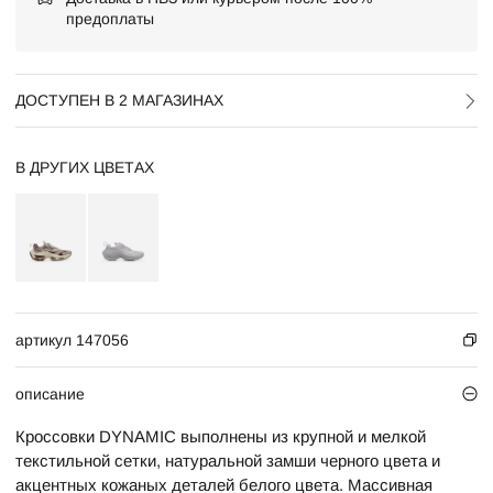
предоплаты
ДОСТУПЕН В 2 МАГАЗИНАХ
В ДРУГИХ ЦВЕТАХ
артикул 147056
описание
Кроссовки DYNAMIC выполнены из крупной и мелкой
текстильной сетки, натуральной замши черного цвета и
акцентных кожаных деталей белого цвета. Массивная