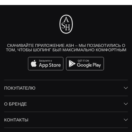
СКАЧИВАЙТЕ ПРИЛОЖЕНИЕ ASH – МЫ ПОЗАБОТИЛИСЬ О
ТОМ, ЧТОБЫ ШОПИНГ БЫЛ МАКСИМАЛЬНО КОМФОРТНЫМ
ПОКУПАТЕЛЮ
О БРЕНДЕ
КОНТАКТЫ