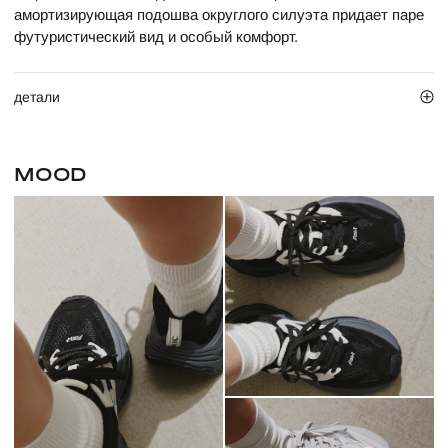
амортизирующая подошва округлого силуэта придает паре
футуристический вид и особый комфорт.
детали
MOOD