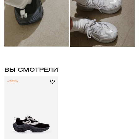
ВЫ СМОТРЕЛИ
-38%