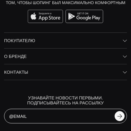
ТОМ, ЧТОБЫ ШОПИНГ БЫЛ МАКСИМАЛЬНО КОМФОРТНЫМ
ПОКУПАТЕЛЮ
О БРЕНДЕ
КОНТАКТЫ
УЗНАВАЙТЕ НОВОСТИ ПЕРВЫМИ.
ПОДПИСЫВАЙТЕСЬ НА РАССЫЛКУ