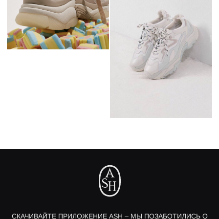
СКАЧИВАЙТЕ ПРИЛОЖЕНИЕ ASH – МЫ ПОЗАБОТИЛИСЬ О