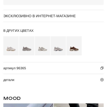
ЭКСКЛЮЗИВНО В ИНТЕРНЕТ-МАГАЗИНЕ
В ДРУГИХ ЦВЕТАХ
артикул 96365
детали
MOOD