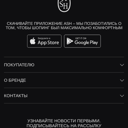
СКАЧИВАЙТЕ ПРИЛОЖЕНИЕ ASH – МЫ ПОЗАБОТИЛИСЬ О
ТОМ, ЧТОБЫ ШОПИНГ БЫЛ МАКСИМАЛЬНО КОМФОРТНЫМ
ПОКУПАТЕЛЮ
О БРЕНДЕ
КОНТАКТЫ
УЗНАВАЙТЕ НОВОСТИ ПЕРВЫМИ.
ПОДПИСЫВАЙТЕСЬ НА РАССЫЛКУ