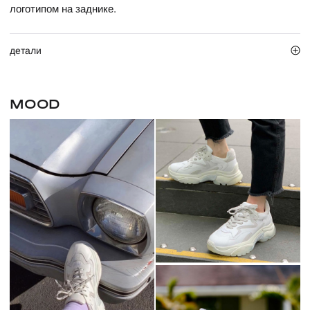
логотипом на заднике.
детали
MOOD