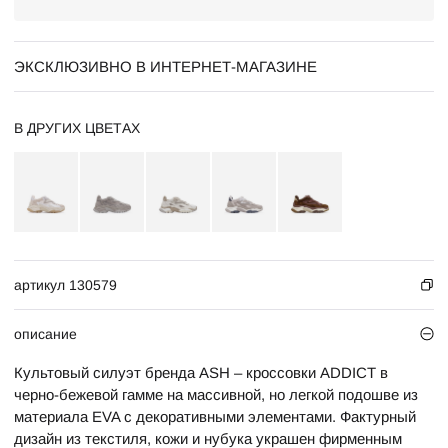
ЭКСКЛЮЗИВНО В ИНТЕРНЕТ-МАГАЗИНЕ
В ДРУГИХ ЦВЕТАХ
артикул 130579
описание
Культовый силуэт бренда ASH – кроссовки ADDICT в
черно-бежевой гамме на массивной, но легкой подошве из
материала EVA с декоративными элементами. Фактурный
дизайн из текстиля, кожи и нубука украшен фирменным