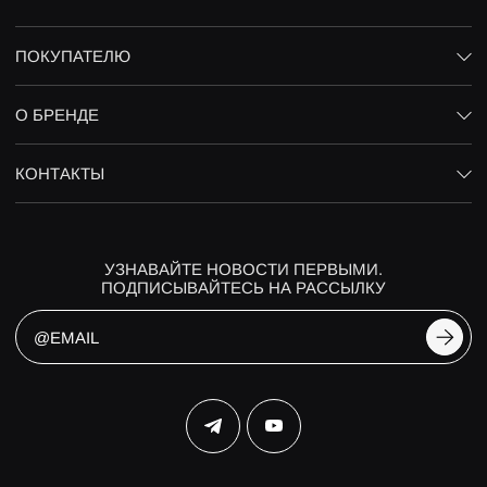
ПОКУПАТЕЛЮ
О БРЕНДЕ
КОНТАКТЫ
УЗНАВАЙТЕ НОВОСТИ ПЕРВЫМИ.
ПОДПИСЫВАЙТЕСЬ НА РАССЫЛКУ