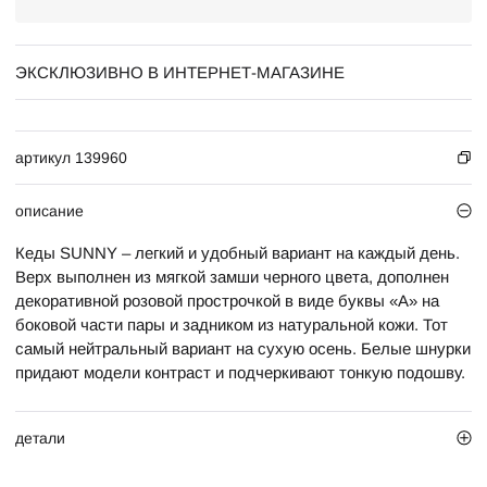
ЭКСКЛЮЗИВНО В ИНТЕРНЕТ-МАГАЗИНЕ
артикул 139960
описание
Кеды SUNNY – легкий и удобный вариант на каждый день.
Верх выполнен из мягкой замши черного цвета, дополнен
декоративной розовой прострочкой в виде буквы «А» на
боковой части пары и задником из натуральной кожи. Тот
самый нейтральный вариант на сухую осень. Белые шнурки
придают модели контраст и подчеркивают тонкую подошву.
детали