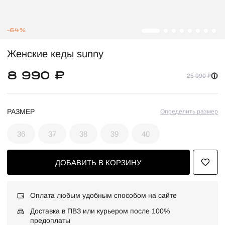
-64%
Женские кеды sunny
8 990 ₽
25 090 ₽
РАЗМЕР
Определить размер
36
37
38
39
40
ДОБАВИТЬ В КОРЗИНУ
Оплата любым удобным способом на сайте
Доставка в ПВЗ или курьером после 100%
предоплаты