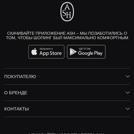
СКАЧИВАЙТЕ ПРИЛОЖЕНИЕ ASH – МЫ ПОЗАБОТИЛИСЬ О
ТОМ, ЧТОБЫ ШОПИНГ БЫЛ МАКСИМАЛЬНО КОМФОРТНЫМ
ПОКУПАТЕЛЮ
О БРЕНДЕ
КОНТАКТЫ