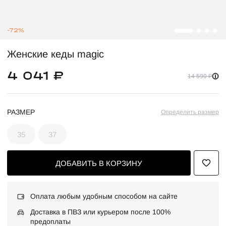
-72%
Женские кеды magic
4 041 ₽
14 590 ₽
РАЗМЕР
Определить размер
35
37
ДОБАВИТЬ В КОРЗИНУ
Оплата любым удобным способом на сайте
Доставка в ПВЗ или курьером после 100%
предоплаты