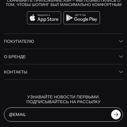
СКАЧИВАЙТЕ ПРИЛОЖЕНИЕ ASH – МЫ ПОЗАБОТИЛИСЬ О
ТОМ, ЧТОБЫ ШОПИНГ БЫЛ МАКСИМАЛЬНО КОМФОРТНЫМ
ПОКУПАТЕЛЮ
О БРЕНДЕ
КОНТАКТЫ
УЗНАВАЙТЕ НОВОСТИ ПЕРВЫМИ.
ПОДПИСЫВАЙТЕСЬ НА РАССЫЛКУ