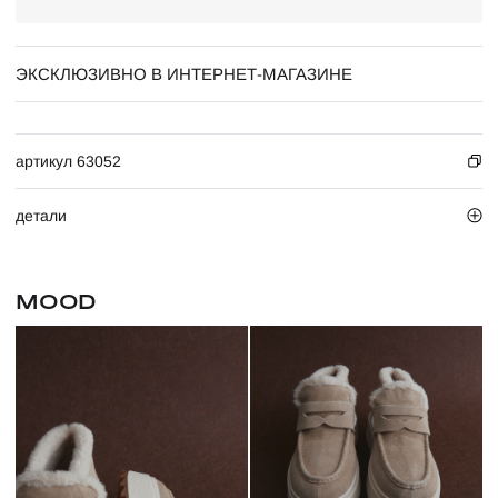
ЭКСКЛЮЗИВНО В ИНТЕРНЕТ-МАГАЗИНЕ
артикул 63052
детали
MOOD