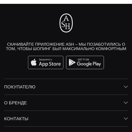
СКАЧИВАЙТЕ ПРИЛОЖЕНИЕ ASH – МЫ ПОЗАБОТИЛИСЬ О
ТОМ, ЧТОБЫ ШОПИНГ БЫЛ МАКСИМАЛЬНО КОМФОРТНЫМ
ПОКУПАТЕЛЮ
О БРЕНДЕ
КОНТАКТЫ