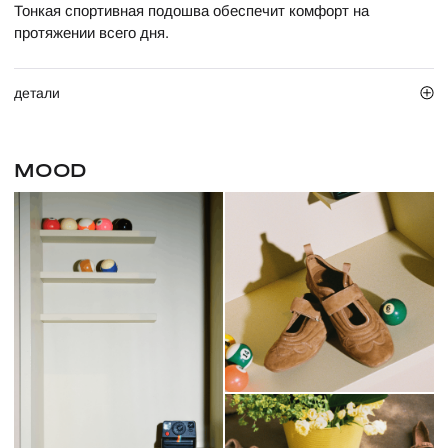
Тонкая спортивная подошва обеспечит комфорт на
протяжении всего дня.
детали
MOOD