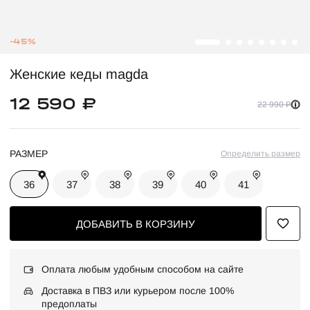
-45%
Женские кеды magda
12 590 ₽
22 990 ₽
РАЗМЕР
Определить размер
36
37
38
39
40
41
ДОБАВИТЬ В КОРЗИНУ
Оплата любым удобным способом на сайте
Доставка в ПВЗ или курьером после 100%
предоплаты