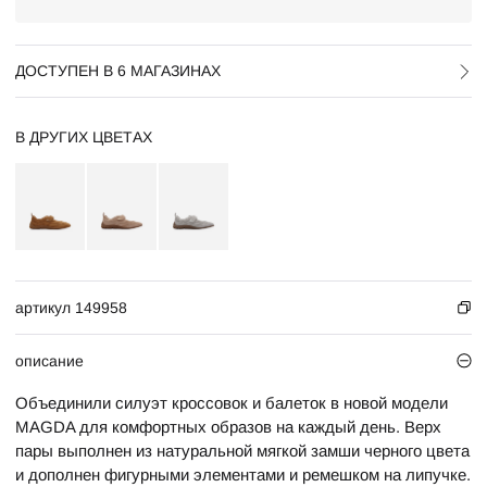
ДОСТУПЕН В 6 МАГАЗИНАХ
В ДРУГИХ ЦВЕТАХ
артикул 149958
описание
Объединили силуэт кроссовок и балеток в новой модели
MAGDA для комфортных образов на каждый день. Верх
пары выполнен из натуральной мягкой замши черного цвета
и дополнен фигурными элементами и ремешком на липучке.