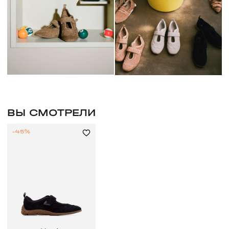
ВЫ СМОТРЕЛИ
-45%