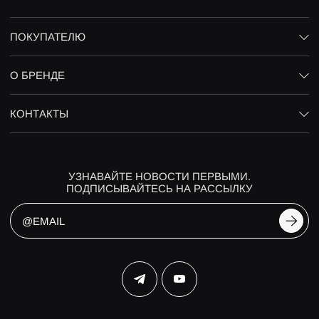
ПОКУПАТЕЛЮ
О БРЕНДЕ
КОНТАКТЫ
УЗНАВАЙТЕ НОВОСТИ ПЕРВЫМИ.
ПОДПИСЫВАЙТЕСЬ НА РАССЫЛКУ