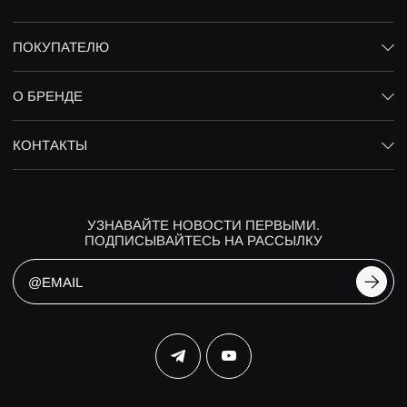
ПОКУПАТЕЛЮ
О БРЕНДЕ
КОНТАКТЫ
УЗНАВАЙТЕ НОВОСТИ ПЕРВЫМИ.
ПОДПИСЫВАЙТЕСЬ НА РАССЫЛКУ