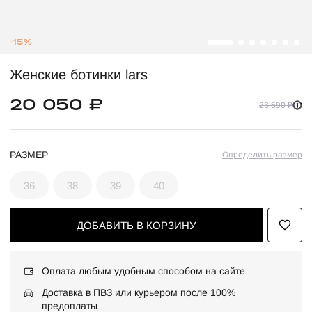
-15%
Женские ботинки lars
20 050 ₽
23 590 ₽
РАЗМЕР
Определить размер
36
38
39
40
ДОБАВИТЬ В КОРЗИНУ
Оплата любым удобным способом на сайте
Доставка в ПВЗ или курьером после 100%
предоплаты