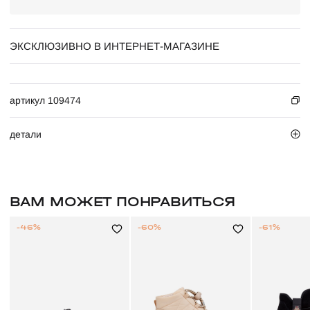
ЭКСКЛЮЗИВНО В ИНТЕРНЕТ-МАГАЗИНЕ
артикул 109474
детали
ВАМ МОЖЕТ ПОНРАВИТЬСЯ
-46%
-60%
-61%