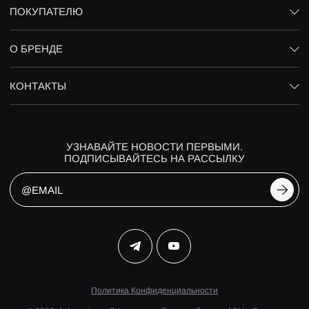
ПОКУПАТЕЛЮ
О БРЕНДЕ
КОНТАКТЫ
УЗНАВАЙТЕ НОВОСТИ ПЕРВЫМИ.
ПОДПИСЫВАЙТЕСЬ НА РАССЫЛКУ
Политика Конфиденциальности