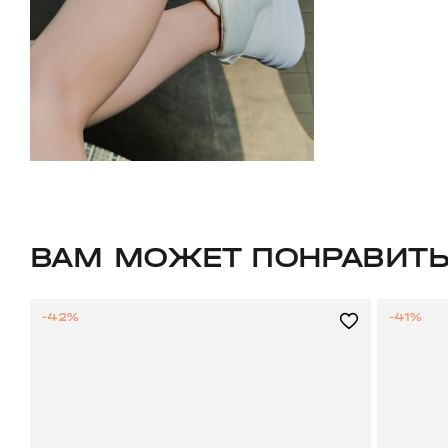
ВАМ МОЖЕТ ПОНРАВИТ
-42%
-41%