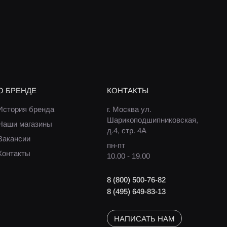
О БРЕНДЕ
КОНТАКТЫ
История бренда
г. Москва ул.
Шарикоподшипниковская,
Наши магазины
д.4, стр. 4А
Вакансии
пн-пт
Контакты
10.00 - 19.00
8 (800) 500-76-82
8 (495) 649-83-13
НАПИСАТЬ НАМ