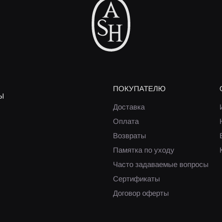
ПОКУПАТЕЛЮ
Ы
Доставка
Оплата
Возвраты
Памятка по уходу
Часто задаваемые вопросы
Сертификаты
Договор оферты