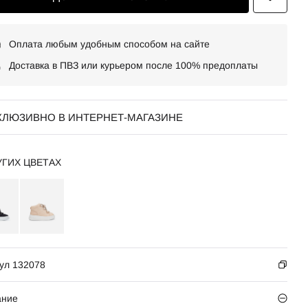
Оплата любым удобным способом на сайте
Доставка в ПВЗ или курьером после 100% предоплаты
КЛЮЗИВНО В ИНТЕРНЕТ-МАГАЗИНЕ
УГИХ ЦВЕТАХ
ул 132078
ание