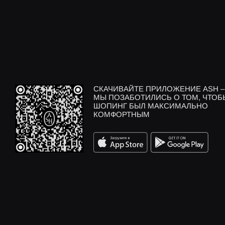
СКАЧИВАЙТЕ ПРИЛОЖЕНИЕ ASH –
МЫ ПОЗАБОТИЛИСЬ О ТОМ, ЧТОБ
ШОПИНГ БЫЛ МАКСИМАЛЬНО
КОМФОРТНЫМ