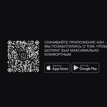
СКАЧИВАЙТЕ ПРИЛОЖЕНИЕ ASH –
МЫ ПОЗАБОТИЛИСЬ О ТОМ, ЧТОБ
ШОПИНГ БЫЛ МАКСИМАЛЬНО
КОМФОРТНЫМ