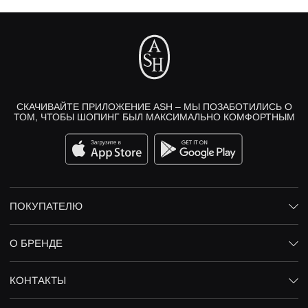
СКАЧИВАЙТЕ ПРИЛОЖЕНИЕ ASH – МЫ ПОЗАБОТИЛИСЬ О
ТОМ, ЧТОБЫ ШОПИНГ БЫЛ МАКСИМАЛЬНО КОМФОРТНЫМ
ПОКУПАТЕЛЮ
О БРЕНДЕ
КОНТАКТЫ