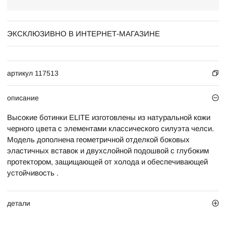
ЭКСКЛЮЗИВНО В ИНТЕРНЕТ-МАГАЗИНЕ
артикул 117513
описание
Высокие ботинки ELITE изготовлены из натуральной кожи
черного цвета с элементами классического силуэта челси.
Модель дополнена геометричной отделкой боковых
эластичных вставок и двухслойной подошвой с глубоким
протектором, защищающей от холода и обеспечивающей
устойчивость .
детали