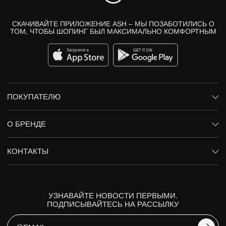
СКАЧИВАЙТЕ ПРИЛОЖЕНИЕ ASH – МЫ ПОЗАБОТИЛИСЬ О
ТОМ, ЧТОБЫ ШОПИНГ БЫЛ МАКСИМАЛЬНО КОМФОРТНЫМ
ПОКУПАТЕЛЮ
О БРЕНДЕ
КОНТАКТЫ
УЗНАВАЙТЕ НОВОСТИ ПЕРВЫМИ.
ПОДПИСЫВАЙТЕСЬ НА РАССЫЛКУ