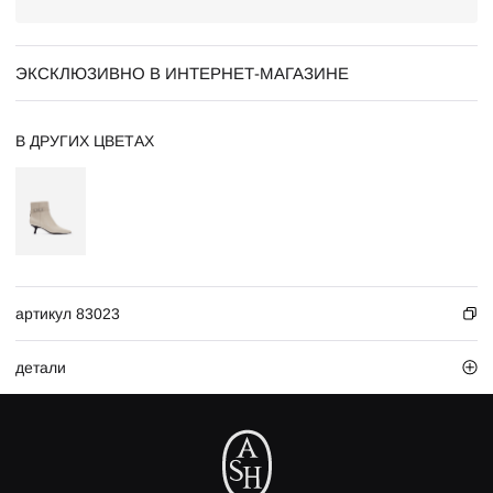
ЭКСКЛЮЗИВНО В ИНТЕРНЕТ-МАГАЗИНЕ
В ДРУГИХ ЦВЕТАХ
артикул 83023
детали