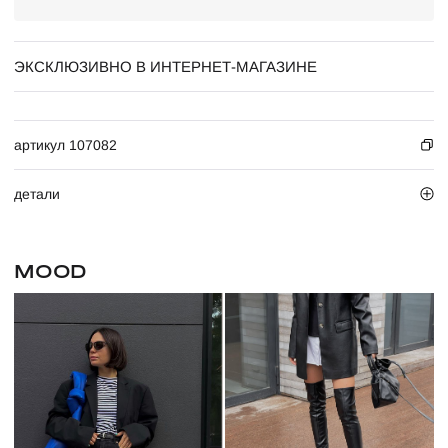
ЭКСКЛЮЗИВНО В ИНТЕРНЕТ-МАГАЗИНЕ
артикул 107082
детали
MOOD