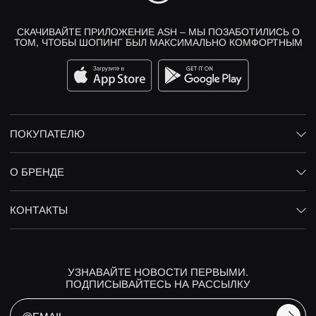
СКАЧИВАЙТЕ ПРИЛОЖЕНИЕ ASH – МЫ ПОЗАБОТИЛИСЬ О
ТОМ, ЧТОБЫ ШОПИНГ БЫЛ МАКСИМАЛЬНО КОМФОРТНЫМ
ПОКУПАТЕЛЮ
О БРЕНДЕ
КОНТАКТЫ
УЗНАВАЙТЕ НОВОСТИ ПЕРВЫМИ.
ПОДПИСЫВАЙТЕСЬ НА РАССЫЛКУ