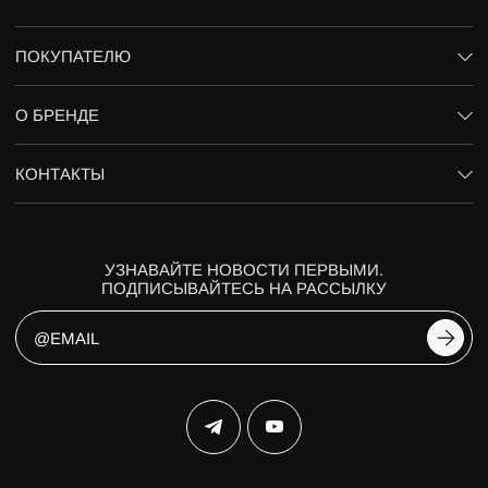
ПОКУПАТЕЛЮ
О БРЕНДЕ
КОНТАКТЫ
УЗНАВАЙТЕ НОВОСТИ ПЕРВЫМИ.
ПОДПИСЫВАЙТЕСЬ НА РАССЫЛКУ