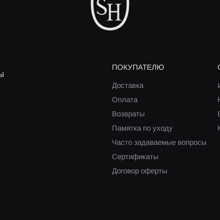
ПОКУПАТЕЛЮ
Ы
Доставка
Оплата
Возвраты
Памятка по уходу
Часто задаваемые вопросы
Сертификаты
Договор оферты