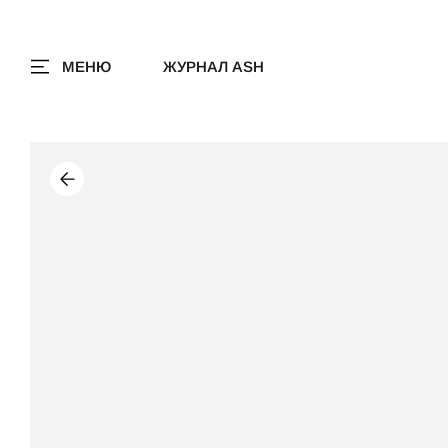
МЕНЮ
ЖУРНАЛ ASH