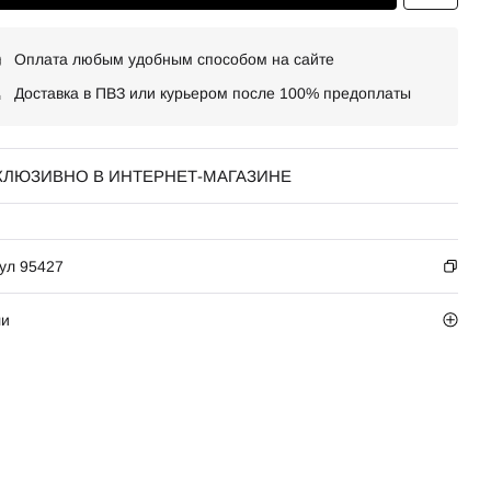
Оплата любым удобным способом на сайте
Доставка в ПВЗ или курьером после 100% предоплаты
КЛЮЗИВНО В ИНТЕРНЕТ-МАГАЗИНЕ
ул 95427
ли