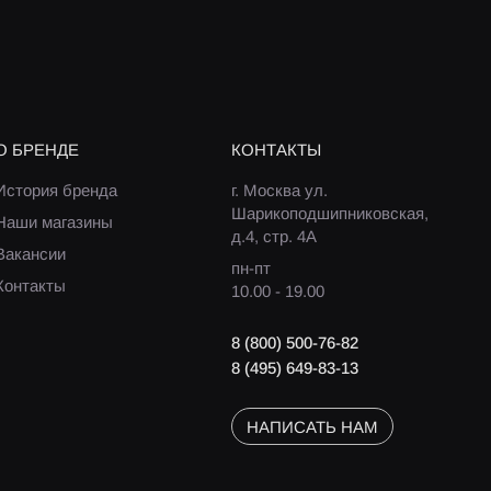
О БРЕНДЕ
КОНТАКТЫ
История бренда
г. Москва ул.
Шарикоподшипниковская,
Наши магазины
д.4, стр. 4А
Вакансии
пн-пт
Контакты
10.00 - 19.00
8 (800) 500-76-82
8 (495) 649-83-13
НАПИСАТЬ НАМ