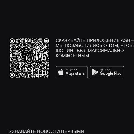
СКАЧИВАЙТЕ ПРИЛОЖЕНИЕ ASH –
МЫ ПОЗАБОТИЛИСЬ О ТОМ, ЧТОБ
ШОПИНГ БЫЛ МАКСИМАЛЬНО
КОМФОРТНЫМ
УЗНАВАЙТЕ НОВОСТИ ПЕРВЫМИ.