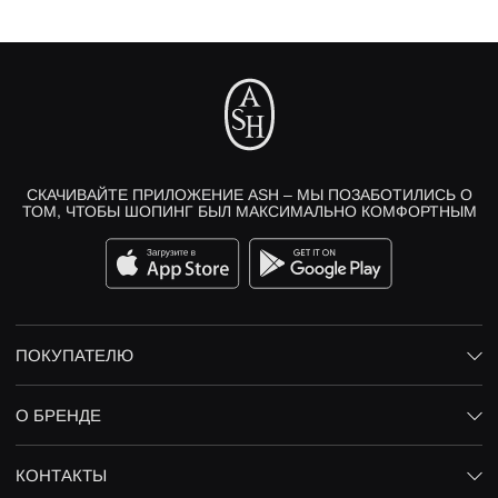
СКАЧИВАЙТЕ ПРИЛОЖЕНИЕ ASH – МЫ ПОЗАБОТИЛИСЬ О
ТОМ, ЧТОБЫ ШОПИНГ БЫЛ МАКСИМАЛЬНО КОМФОРТНЫМ
ПОКУПАТЕЛЮ
О БРЕНДЕ
КОНТАКТЫ