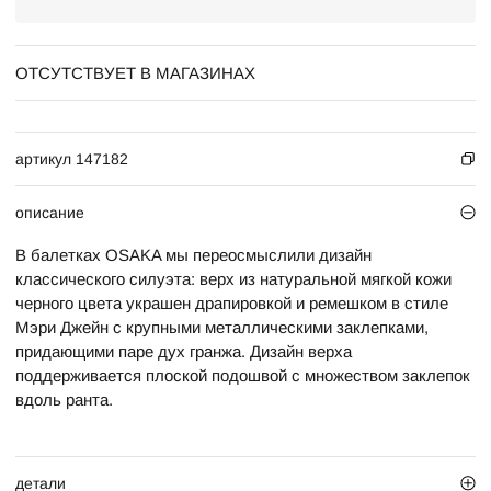
ОТСУТСТВУЕТ В МАГАЗИНАХ
артикул 147182
описание
В балетках OSAKA мы переосмыслили дизайн
классического силуэта: верх из натуральной мягкой кожи
черного цвета украшен драпировкой и ремешком в стиле
Мэри Джейн с крупными металлическими заклепками,
придающими паре дух гранжа. Дизайн верха
поддерживается плоской подошвой с множеством заклепок
вдоль ранта.
детали