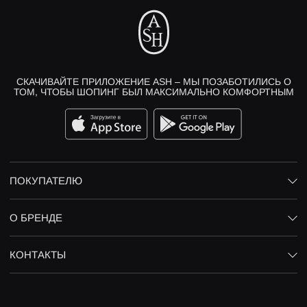
СКАЧИВАЙТЕ ПРИЛОЖЕНИЕ ASH – МЫ ПОЗАБОТИЛИСЬ О
ТОМ, ЧТОБЫ ШОПИНГ БЫЛ МАКСИМАЛЬНО КОМФОРТНЫМ
ПОКУПАТЕЛЮ
О БРЕНДЕ
КОНТАКТЫ