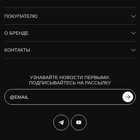
ПОКУПАТЕЛЮ
О БРЕНДЕ
КОНТАКТЫ
УЗНАВАЙТЕ НОВОСТИ ПЕРВЫМИ.
ПОДПИСЫВАЙТЕСЬ НА РАССЫЛКУ