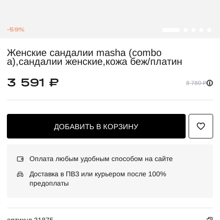
-59%
Женские сандалии masha (combo
a),сандалии женские,кожа беж/платин
3 591 ₽
8 780 ₽
ДОБАВИТЬ В КОРЗИНУ
Оплата любым удобным способом на сайте
Доставка в ПВЗ или курьером после 100%
предоплаты