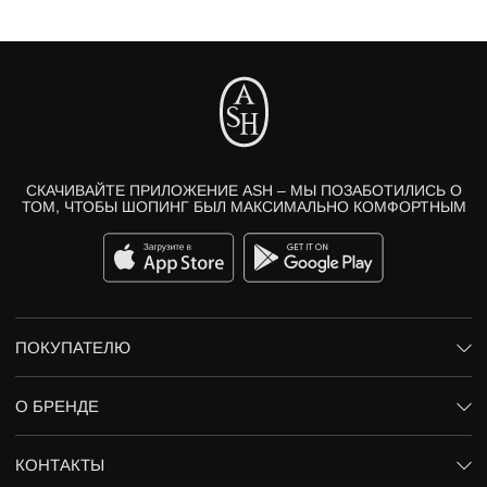
СКАЧИВАЙТЕ ПРИЛОЖЕНИЕ ASH – МЫ ПОЗАБОТИЛИСЬ О
ТОМ, ЧТОБЫ ШОПИНГ БЫЛ МАКСИМАЛЬНО КОМФОРТНЫМ
ПОКУПАТЕЛЮ
О БРЕНДЕ
КОНТАКТЫ