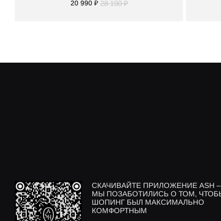
20 990 ₽
28 190 ₽
СКАЧИВАЙТЕ ПРИЛОЖЕНИЕ ASH –
МЫ ПОЗАБОТИЛИСЬ О ТОМ, ЧТОБ
ШОПИНГ БЫЛ МАКСИМАЛЬНО
КОМФОРТНЫМ