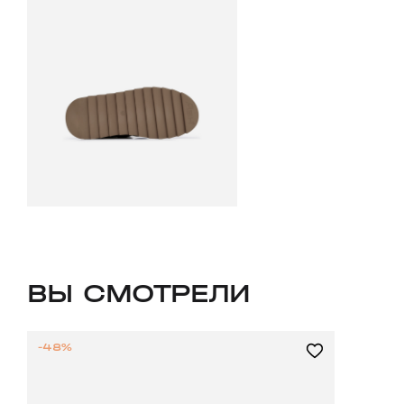
ВЫ СМОТРЕЛИ
-48%