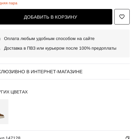
дняя пара
ДОБАВИТЬ В КОРЗИНУ
Оплата любым удобным способом на сайте
Доставка в ПВЗ или курьером после 100% предоплаты
КЛЮЗИВНО В ИНТЕРНЕТ-МАГАЗИНЕ
УГИХ ЦВЕТАХ
ул 147128