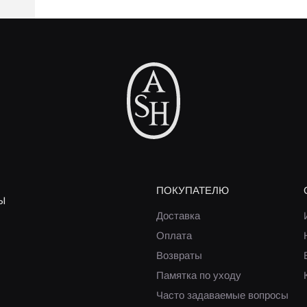
ПОКУПАТЕЛЮ
Ы
Доставка
Оплата
Возвраты
Памятка по уходу
Часто задаваемые вопросы