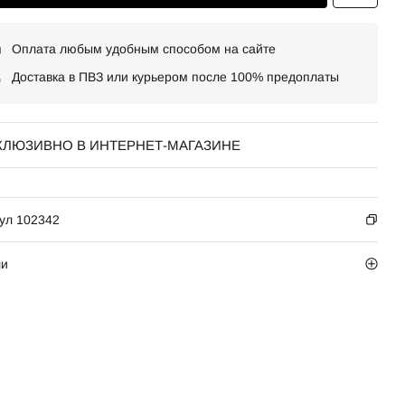
Оплата любым удобным способом на сайте
Доставка в ПВЗ или курьером после 100% предоплаты
КЛЮЗИВНО В ИНТЕРНЕТ-МАГАЗИНЕ
ул 102342
ли