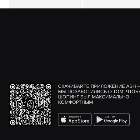
СКАЧИВАЙТЕ ПРИЛОЖЕНИЕ ASH –
МЫ ПОЗАБОТИЛИСЬ О ТОМ, ЧТОБ
ШОПИНГ БЫЛ МАКСИМАЛЬНО
КОМФОРТНЫМ