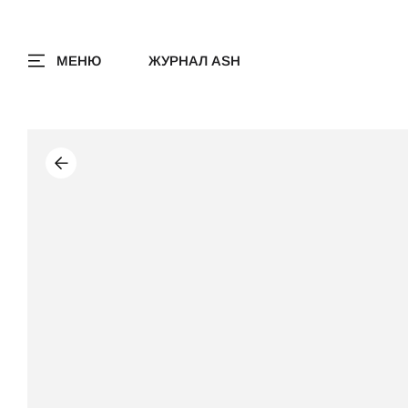
МЕНЮ
ЖУРНАЛ ASH