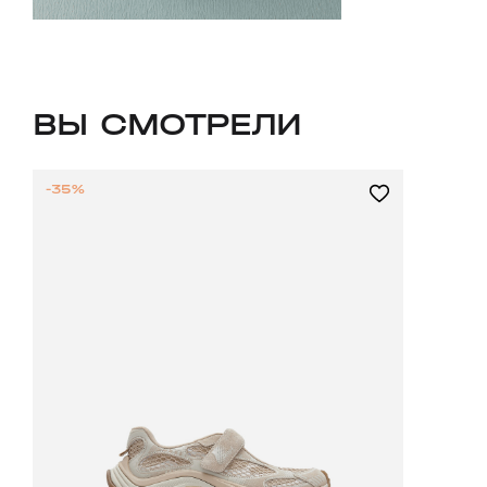
ВЫ СМОТРЕЛИ
-35%