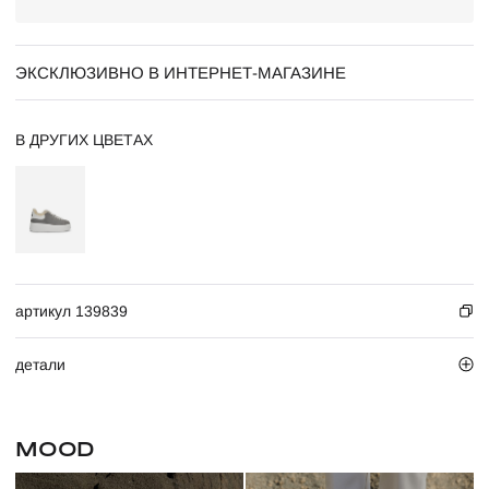
ЭКСКЛЮЗИВНО В ИНТЕРНЕТ-МАГАЗИНЕ
В ДРУГИХ ЦВЕТАХ
артикул 139839
детали
MOOD