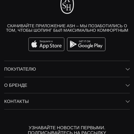
СКАЧИВАЙТЕ ПРИЛОЖЕНИЕ ASH – МЫ ПОЗАБОТИЛИСЬ О
ТОМ, ЧТОБЫ ШОПИНГ БЫЛ МАКСИМАЛЬНО КОМФОРТНЫМ
ПОКУПАТЕЛЮ
О БРЕНДЕ
КОНТАКТЫ
УЗНАВАЙТЕ НОВОСТИ ПЕРВЫМИ.
ПОДПИСЫВАЙТЕСЬ НА РАССЫЛКУ