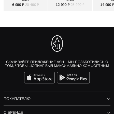
6 990 ₽
20 490 ₽
12 990 ₽
25 990 ₽
14 990 
СКАЧИВАЙТЕ ПРИЛОЖЕНИЕ ASH – МЫ ПОЗАБОТИЛИСЬ О
ТОМ, ЧТОБЫ ШОПИНГ БЫЛ МАКСИМАЛЬНО КОМФОРТНЫМ
ПОКУПАТЕЛЮ
О БРЕНДЕ