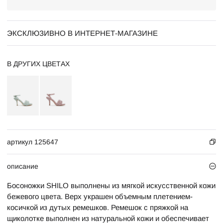
ЭКСКЛЮЗИВНО В ИНТЕРНЕТ-МАГАЗИНЕ
В ДРУГИХ ЦВЕТАХ
артикул 125647
описание
Босоножки SHILO выполнены из мягкой искусственной кожи
бежевого цвета. Верх украшен объемным плетением-
косичкой из дутых ремешков. Ремешок с пряжкой на
щиколотке выполнен из натуральной кожи и обеспечивает